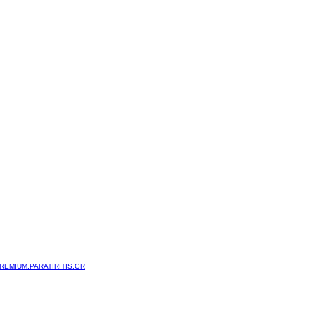
REMIUM.PARATIRITIS.GR