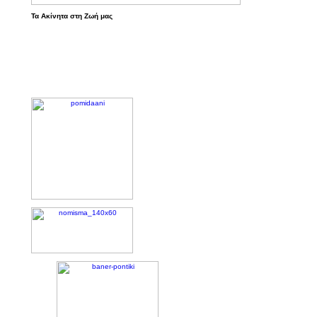
Τα Ακίνητα στη Ζωή μας