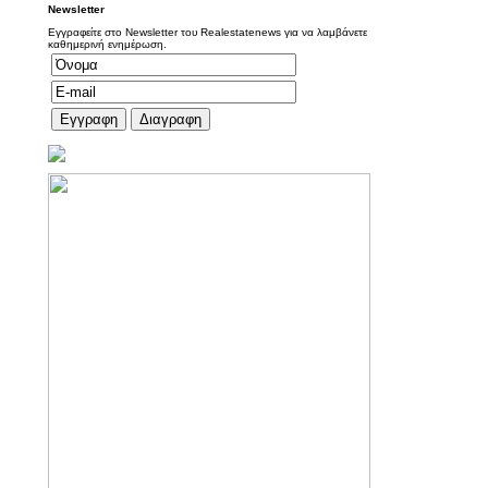
Newsletter
Εγγραφείτε στο Newsletter του Realestatenews για να λαμβάνετε
καθημερινή ενημέρωση.