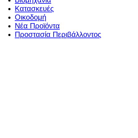
Κατασκευές
Οικοδομή
Νέα Προϊόντα
Προστασία Περιβάλλοντος