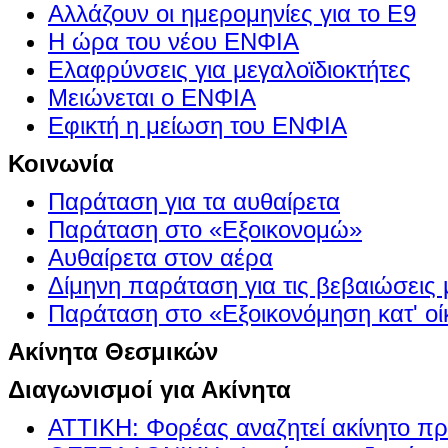
Αλλάζουν οι ημερομηνίες για το Ε9
Η ώρα του νέου ΕΝΦΙΑ
Ελαφρύνσεις για μεγαλοϊδιοκτήτες
Μειώνεται ο ΕΝΦΙΑ
Εφικτή η μείωση του ΕΝΦΙΑ
Κοινωνία
Παράταση για τα αυθαίρετα
Παράταση στο «Εξοικονομώ»
Αυθαίρετα στον αέρα
Δίμηνη παράταση για τις βεβαιώσεις
Παράταση στο «Εξοικονόμηση κατ' οίκ
Ακίνητα Θεσμικών
Διαγωνισμοί για Ακίνητα
ΑΤΤΙΚΗ: Φορέας αναζητεί ακίνητο πρ