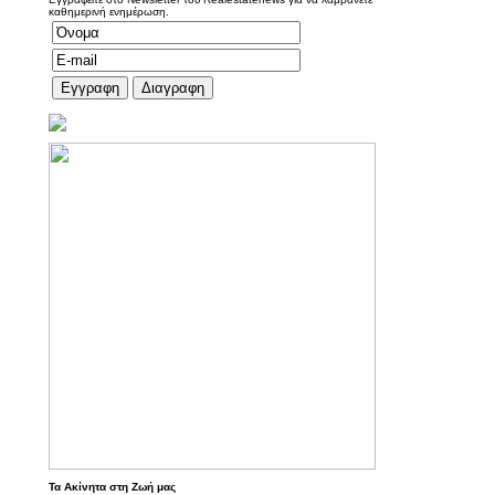
καθημερινή ενημέρωση.
Τα Ακίνητα στη Ζωή μας