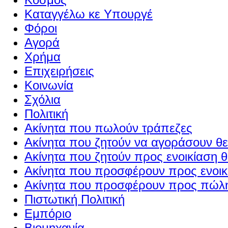
Καταγγέλω κε Υπουργέ
Φόροι
Αγορά
Χρήμα
Επιχειρήσεις
Κοινωνία
Σχόλια
Πολιτική
Ακίνητα που πωλούν τράπεζες
Ακίνητα που ζητούν να αγοράσουν θε
Ακίνητα που ζητούν προς ενοικίαση θ
Ακίνητα που προσφέρουν προς ενοικί
Ακίνητα που προσφέρουν προς πώλη
Πιστωτική Πολιτική
Εμπόριο
Βιομηχανία