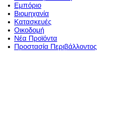
Εμπόριο
Βιομηχανία
Κατασκευές
Οικοδομή
Νέα Προϊόντα
Προστασία Περιβάλλοντος