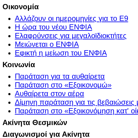
Οικονομία
Αλλάζουν οι ημερομηνίες για το Ε9
Η ώρα του νέου ΕΝΦΙΑ
Ελαφρύνσεις για μεγαλοϊδιοκτήτες
Μειώνεται ο ΕΝΦΙΑ
Εφικτή η μείωση του ΕΝΦΙΑ
Κοινωνία
Παράταση για τα αυθαίρετα
Παράταση στο «Εξοικονομώ»
Αυθαίρετα στον αέρα
Δίμηνη παράταση για τις βεβαιώσεις
Παράταση στο «Εξοικονόμηση κατ' οίκ
Ακίνητα Θεσμικών
Διαγωνισμοί για Ακίνητα