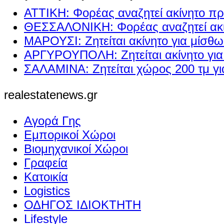
ΑΤΤΙΚΗ: Φορέας αναζητεί ακίνητο πρ
ΘΕΣΣΑΛΟΝΙΚΗ: Φορέας αναζητεί ακί
ΜΑΡΟΥΣΙ: Ζητείται ακίνητο για μίσθ
ΑΡΓΥΡΟΥΠΟΛΗ: Ζητείται ακίνητο γι
ΣΑΛΑΜΙΝΑ: Ζητείται χώρος 200 τμ γ
realestatenews.gr
Αγορά Γης
Εμπορικοί Χώροι
Βιομηχανικοί Χώροι
Γραφεία
Κατοικία
Logistics
ΟΔΗΓΟΣ ΙΔΙΟΚΤΗΤΗ
Lifestyle