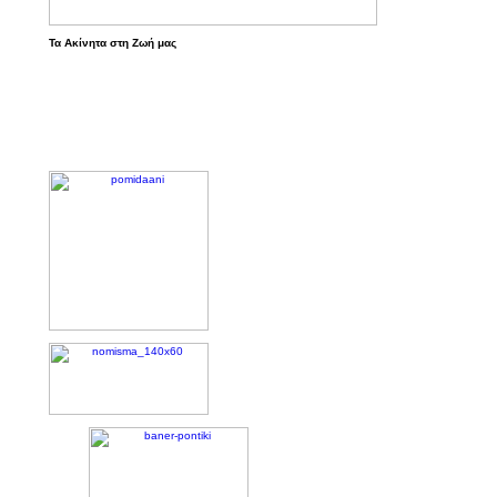
Τα Ακίνητα στη Ζωή μας