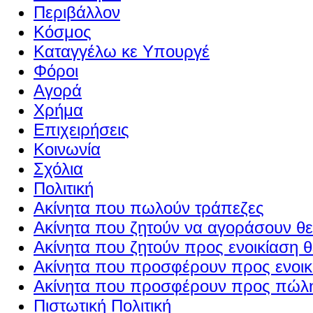
Περιβάλλον
Κόσμος
Καταγγέλω κε Υπουργέ
Φόροι
Αγορά
Χρήμα
Επιχειρήσεις
Κοινωνία
Σχόλια
Πολιτική
Ακίνητα που πωλούν τράπεζες
Ακίνητα που ζητούν να αγοράσουν θε
Ακίνητα που ζητούν προς ενοικίαση θ
Ακίνητα που προσφέρουν προς ενοικί
Ακίνητα που προσφέρουν προς πώλη
Πιστωτική Πολιτική