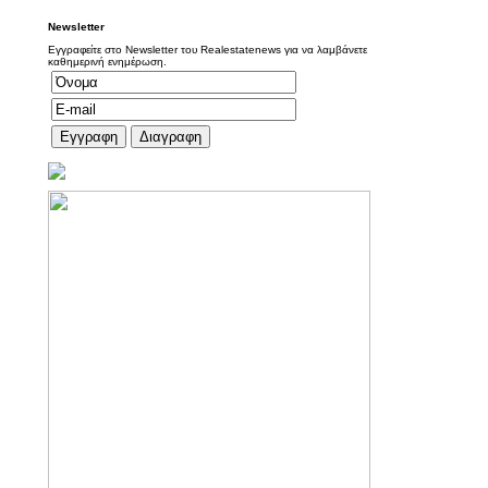
Newsletter
Εγγραφείτε στο Newsletter του Realestatenews για να λαμβάνετε
καθημερινή ενημέρωση.