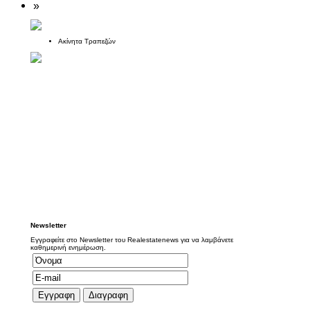
»
Ακίνητα Τραπεζών
Newsletter
Εγγραφείτε στο Newsletter του Realestatenews για να λαμβάνετε
καθημερινή ενημέρωση.