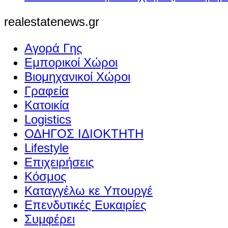
realestatenews.gr
Αγορά Γης
Εμπορικοί Χώροι
Βιομηχανικοί Χώροι
Γραφεία
Κατοικία
Logistics
ΟΔΗΓΟΣ ΙΔΙΟΚΤΗΤΗ
Lifestyle
Επιχειρήσεις
Κόσμος
Καταγγέλω κε Υπουργέ
Επενδυτικές Ευκαιρίες
Συμφέρει