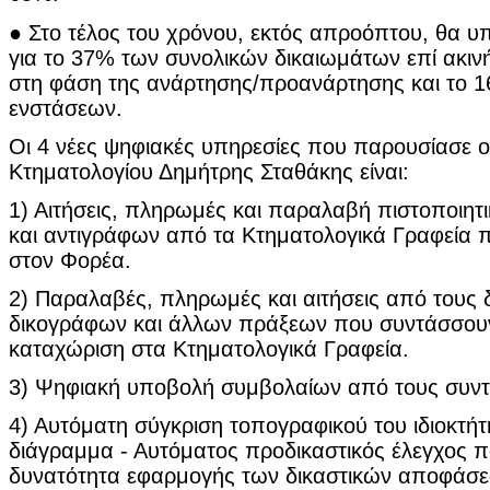
● Στο τέλος του χρόνου, εκτός απροόπτου, θα υ
για το 37% των συνολικών δικαιωμάτων επί ακινή
στη φάση της ανάρτησης/προανάρτησης και το 
ενστάσεων.
Οι 4 νέες ψηφιακές υπηρεσίες που παρουσίασε 
Κτηματολογίου Δημήτρης Σταθάκης είναι:
1) Αιτήσεις, πληρωμές και παραλαβή πιστοποιητ
και αντιγράφων από τα Κτηματολογικά Γραφεία π
στον Φορέα.
2) Παραλαβές, πληρωμές και αιτήσεις από τους
δικογράφων και άλλων πράξεων που συντάσσουν 
καταχώριση στα Κτηματολογικά Γραφεία.
3) Ψηφιακή υποβολή συμβολαίων από τους συντ
4) Αυτόματη σύγκριση τοπογραφικού του ιδιοκτήτ
διάγραμμα - Αυτόματος προδικαστικός έλεγχος π
δυνατότητα εφαρμογής των δικαστικών αποφάσ