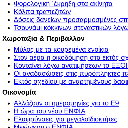
Φορολογική ΄έκρηξη στα ακίνητα
Κόλπα τραπεζιτών
Δόσεις δανείων προσαρμοσμένες στ
Τσουνάμι κόκκινων στεγαστικών λόγ
Χωροταξία & Περιβάλλον
Μύλος με τα κουρεμένα ενοίκια
Στον αέρα η οικοδόμηση στα εκτός σ
Κονταίνει λόγω ανατιμήσεων το Ε
Οι αναδασώσεις στις πυρόπληκτες π
Εκτός σχεδίου με αναρτημένους δασι
Οικονομία
Αλλάζουν οι ημερομηνίες για το Ε9
Η ώρα του νέου ΕΝΦΙΑ
Ελαφρύνσεις για μεγαλοϊδιοκτήτες
Μειώνεται ο ΕΝΦΙΑ