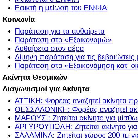
Εφικτή η μείωση του ΕΝΦΙΑ
Κοινωνία
Παράταση για τα αυθαίρετα
Παράταση στο «Εξοικονομώ»
Αυθαίρετα στον αέρα
Δίμηνη παράταση για τις βεβαιώσεις
Παράταση στο «Εξοικονόμηση κατ' οίκ
Ακίνητα Θεσμικών
Διαγωνισμοί για Ακίνητα
ΑΤΤΙΚΗ: Φορέας αναζητεί ακίνητο πρ
ΘΕΣΣΑΛΟΝΙΚΗ: Φορέας αναζητεί ακί
ΜΑΡΟΥΣΙ: Ζητείται ακίνητο για μίσθ
ΑΡΓΥΡΟΥΠΟΛΗ: Ζητείται ακίνητο γι
ΣΑΛΑΜΙΝΑ: Ζητείται χώρος 200 τμ γ