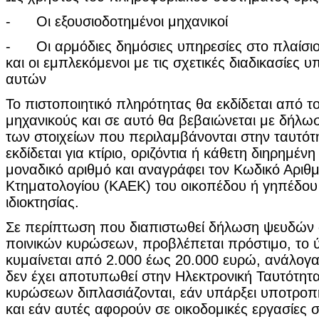
- Οι εξουσιοδοτημένοι μηχανικοί
- Οι αρμόδιες δημόσιες υπηρεσίες στο πλαίσι
και οι εμπλεκόμενοι με τις σχετικές διαδικασίες
αυτών
Το πιστοποιητικό πληρότητας θα εκδίδεται από τ
μηχανικούς και σε αυτό θα βεβαιώνεται με δήλ
των στοιχείων που περιλαμβάνονται στην ταυτότη
εκδίδεται για κτίριο, οριζόντια ή κάθετη διηρημένη 
μοναδικό αριθμό και αναγράφει τον Κωδικό Αριθ
Κτηματολογίου (ΚΑΕΚ) του οικοπέδου ή γηπέδου
ιδιοκτησίας.
Σε περίπτωση που διαπιστωθεί δήλωση ψευδών σ
ποινικών κυρώσεων, προβλέπεται πρόστιμο, το 
κυμαίνεται από 2.000 έως 20.000 ευρώ, ανάλογα
δεν έχει αποτυπωθεί στην Ηλεκτρονική Ταυτότητα
κυρώσεων διπλασιάζονται, εάν υπάρξει υποτρ
και εάν αυτές αφορούν σε οικοδομικές εργασίες