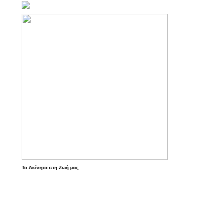
Τα Ακίνητα στη Ζωή μας