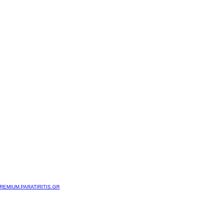
REMIUM.PARATIRITIS.GR