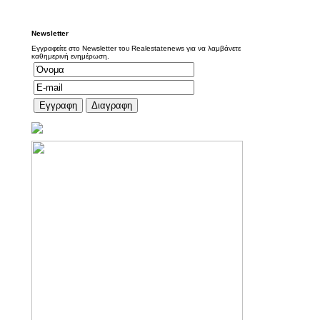
Newsletter
Εγγραφείτε στο Newsletter του Realestatenews για να λαμβάνετε
καθημερινή ενημέρωση.