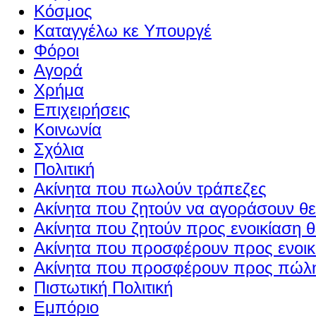
Κόσμος
Καταγγέλω κε Υπουργέ
Φόροι
Αγορά
Χρήμα
Επιχειρήσεις
Κοινωνία
Σχόλια
Πολιτική
Ακίνητα που πωλούν τράπεζες
Ακίνητα που ζητούν να αγοράσουν θε
Ακίνητα που ζητούν προς ενοικίαση θ
Ακίνητα που προσφέρουν προς ενοικί
Ακίνητα που προσφέρουν προς πώλη
Πιστωτική Πολιτική
Εμπόριο