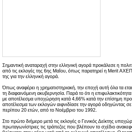
Σημαντική αναταραχή στην ελληνική αγορά προκάλεσε η πολι
από τις εκλογές της 6ης Μαΐου, όπως παρατηρεί η Merit ΑΧΕ
της για την ελληνική αγορά.
Όπως αναφέρει η χρηματιστηριακή, την εποχή αυτή όλα τα εται
τη διαφαινόμενη ακυβερνησία. Παρά το ότι η επιφυλακτικότητα 
με αποτέλεσμα υποχώρηση κατά 4,66% κατά την επίσημη προ
αποτέλεσμα των εκλογών αιφνιδίασε την αγορά οδηγώντας σ
περίπου 20 ετών, από το Νοέμβριο του 1992.
Στο πρώτο διήμερο μετά τις εκλογές ο Γενικός Δείκτης υποχώ
πρωταγωνίστριες τις τράπεζες που βλέπουν το σχέδιο ανακεφ