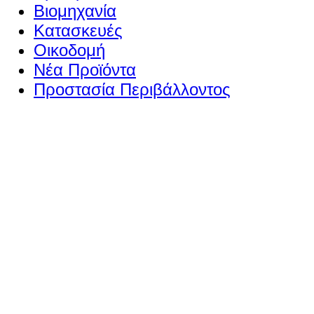
Βιομηχανία
Κατασκευές
Οικοδομή
Νέα Προϊόντα
Προστασία Περιβάλλοντος