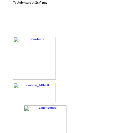
Τα Ακίνητα στη Ζωή μας