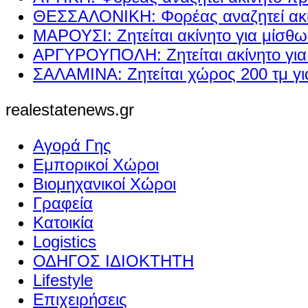
ΘΕΣΣΑΛΟΝΙΚΗ: Φορέας αναζητεί ακί
ΜΑΡΟΥΣΙ: Ζητείται ακίνητο για μίσθ
ΑΡΓΥΡΟΥΠΟΛΗ: Ζητείται ακίνητο γι
ΣΑΛΑΜΙΝΑ: Ζητείται χώρος 200 τμ γ
realestatenews.gr
Αγορά Γης
Εμπορικοί Χώροι
Βιομηχανικοί Χώροι
Γραφεία
Κατοικία
Logistics
ΟΔΗΓΟΣ ΙΔΙΟΚΤΗΤΗ
Lifestyle
Επιχειρήσεις