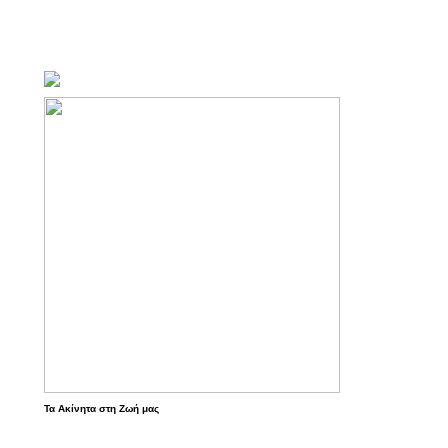
Τα Ακίνητα στη Ζωή μας