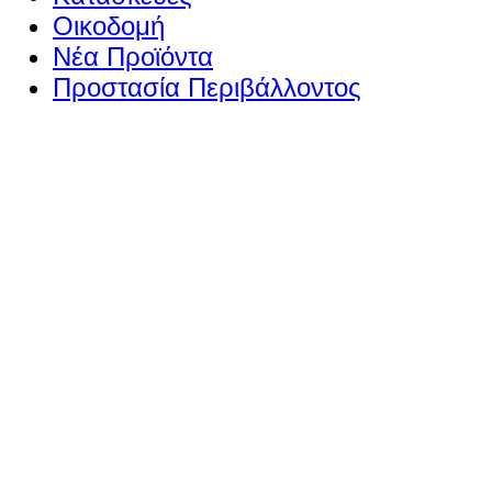
Οικοδομή
Νέα Προϊόντα
Προστασία Περιβάλλοντος