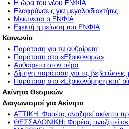
Η ώρα του νέου ΕΝΦΙΑ
Ελαφρύνσεις για μεγαλοϊδιοκτήτες
Μειώνεται ο ΕΝΦΙΑ
Εφικτή η μείωση του ΕΝΦΙΑ
Κοινωνία
Παράταση για τα αυθαίρετα
Παράταση στο «Εξοικονομώ»
Αυθαίρετα στον αέρα
Δίμηνη παράταση για τις βεβαιώσεις
Παράταση στο «Εξοικονόμηση κατ' οίκ
Ακίνητα Θεσμικών
Διαγωνισμοί για Ακίνητα
ΑΤΤΙΚΗ: Φορέας αναζητεί ακίνητο πρ
ΘΕΣΣΑΛΟΝΙΚΗ: Φορέας αναζητεί ακί