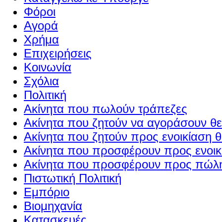
Φόροι
Αγορά
Χρήμα
Επιχειρήσεις
Κοινωνία
Σχόλια
Πολιτική
Ακίνητα που πωλούν τράπεζες
Ακίνητα που ζητούν να αγοράσουν θε
Ακίνητα που ζητούν προς ενοικίαση θ
Ακίνητα που προσφέρουν προς ενοικί
Ακίνητα που προσφέρουν προς πώλη
Πιστωτική Πολιτική
Εμπόριο
Βιομηχανία
Κατασκευές