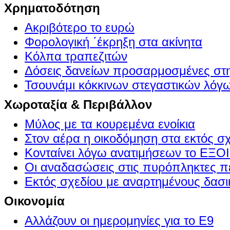
Χρηματοδότηση
Ακριβότερο το ευρώ
Φορολογική ΄έκρηξη στα ακίνητα
Κόλπα τραπεζιτών
Δόσεις δανείων προσαρμοσμένες στ
Τσουνάμι κόκκινων στεγαστικών λόγ
Χωροταξία & Περιβάλλον
Μύλος με τα κουρεμένα ενοίκια
Στον αέρα η οικοδόμηση στα εκτός σ
Κονταίνει λόγω ανατιμήσεων το Ε
Οι αναδασώσεις στις πυρόπληκτες π
Εκτός σχεδίου με αναρτημένους δασι
Οικονομία
Αλλάζουν οι ημερομηνίες για το Ε9