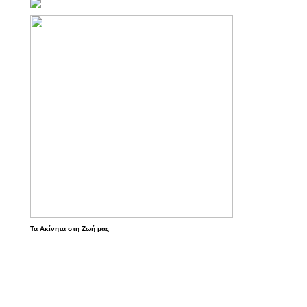
Τα Ακίνητα στη Ζωή μας