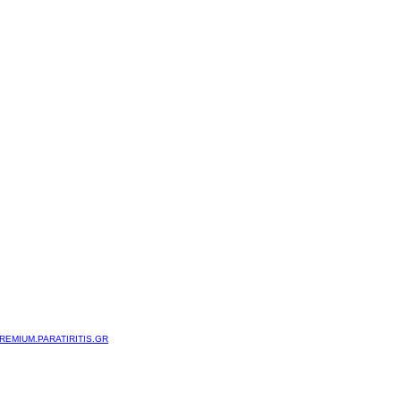
REMIUM.PARATIRITIS.GR