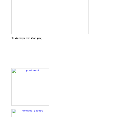
Τα Ακίνητα στη Ζωή μας