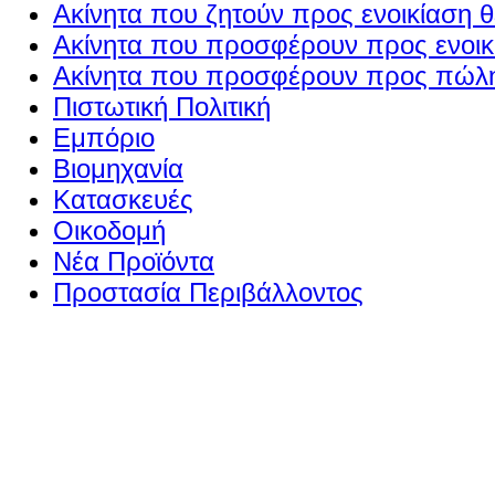
Ακίνητα που ζητούν προς ενοικίαση θ
Ακίνητα που προσφέρουν προς ενοικί
Ακίνητα που προσφέρουν προς πώλη
Πιστωτική Πολιτική
Εμπόριο
Βιομηχανία
Κατασκευές
Οικοδομή
Νέα Προϊόντα
Προστασία Περιβάλλοντος