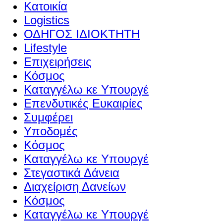
Κατοικία
Logistics
ΟΔΗΓΟΣ ΙΔΙΟΚΤΗΤΗ
Lifestyle
Επιχειρήσεις
Κόσμος
Καταγγέλω κε Υπουργέ
Επενδυτικές Ευκαιρίες
Συμφέρει
Υποδομές
Κόσμος
Καταγγέλω κε Υπουργέ
Στεγαστικά Δάνεια
Διαχείριση Δανείων
Κόσμος
Καταγγέλω κε Υπουργέ