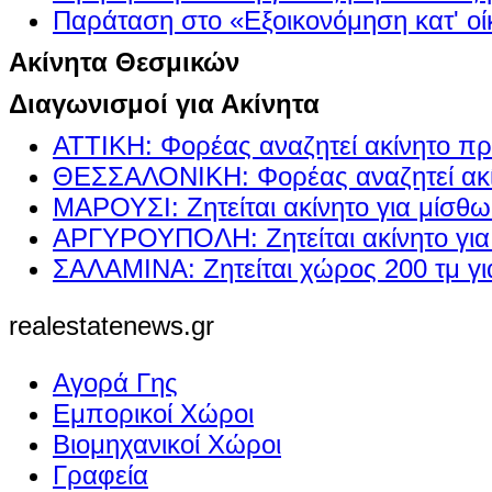
Παράταση στο «Εξοικονόμηση κατ' οίκ
Ακίνητα Θεσμικών
Διαγωνισμοί για Ακίνητα
ΑΤΤΙΚΗ: Φορέας αναζητεί ακίνητο πρ
ΘΕΣΣΑΛΟΝΙΚΗ: Φορέας αναζητεί ακί
ΜΑΡΟΥΣΙ: Ζητείται ακίνητο για μίσθ
ΑΡΓΥΡΟΥΠΟΛΗ: Ζητείται ακίνητο γι
ΣΑΛΑΜΙΝΑ: Ζητείται χώρος 200 τμ γ
realestatenews.gr
Αγορά Γης
Εμπορικοί Χώροι
Βιομηχανικοί Χώροι
Γραφεία