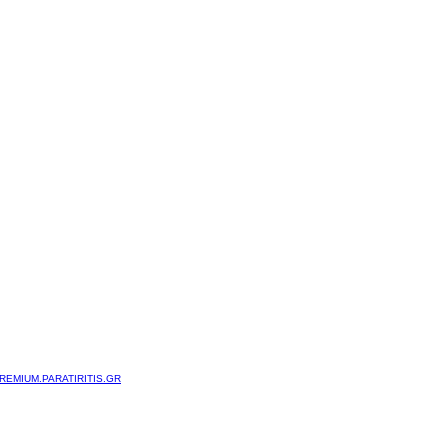
REMIUM.PARATIRITIS.GR