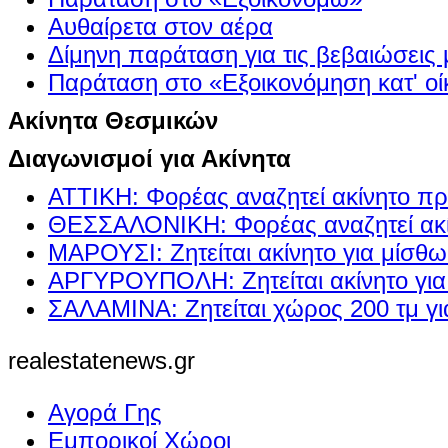
Αυθαίρετα στον αέρα
Δίμηνη παράταση για τις βεβαιώσεις
Παράταση στο «Εξοικονόμηση κατ' οίκ
Ακίνητα Θεσμικών
Διαγωνισμοί για Ακίνητα
ΑΤΤΙΚΗ: Φορέας αναζητεί ακίνητο πρ
ΘΕΣΣΑΛΟΝΙΚΗ: Φορέας αναζητεί ακί
ΜΑΡΟΥΣΙ: Ζητείται ακίνητο για μίσθ
ΑΡΓΥΡΟΥΠΟΛΗ: Ζητείται ακίνητο γι
ΣΑΛΑΜΙΝΑ: Ζητείται χώρος 200 τμ γ
realestatenews.gr
Αγορά Γης
Εμπορικοί Χώροι