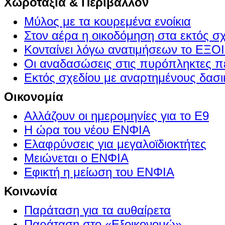
Χωροταξία & Περιβάλλον
Μύλος με τα κουρεμένα ενοίκια
Στον αέρα η οικοδόμηση στα εκτός σ
Κονταίνει λόγω ανατιμήσεων το Ε
Οι αναδασώσεις στις πυρόπληκτες π
Εκτός σχεδίου με αναρτημένους δασι
Οικονομία
Αλλάζουν οι ημερομηνίες για το Ε9
Η ώρα του νέου ΕΝΦΙΑ
Ελαφρύνσεις για μεγαλοϊδιοκτήτες
Μειώνεται ο ΕΝΦΙΑ
Εφικτή η μείωση του ΕΝΦΙΑ
Κοινωνία
Παράταση για τα αυθαίρετα
Παράταση στο «Εξοικονομώ»