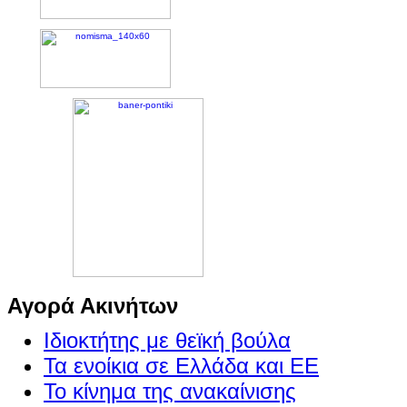
Αγορά Ακινήτων
Ιδιοκτήτης με θεϊκή βούλα
Τα ενοίκια σε Ελλάδα και ΕΕ
Το κίνημα της ανακαίνισης