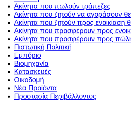
Ακίνητα που πωλούν τράπεζες
Ακίνητα που ζητούν να αγοράσουν θε
Ακίνητα που ζητούν προς ενοικίαση θ
Ακίνητα που προσφέρουν προς ενοικί
Ακίνητα που προσφέρουν προς πώλη
Πιστωτική Πολιτική
Εμπόριο
Βιομηχανία
Κατασκευές
Οικοδομή
Νέα Προϊόντα
Προστασία Περιβάλλοντος