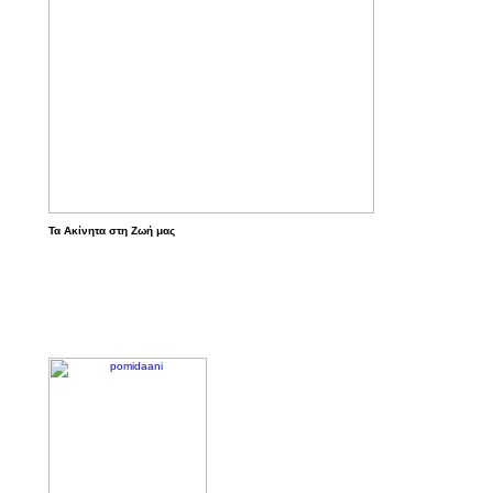
Τα Ακίνητα στη Ζωή μας