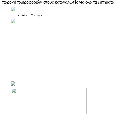
παροχή πληροφοριών στους καταναλωτές για όλα τα ζητήματα
Ακίνητα Τραπεζών