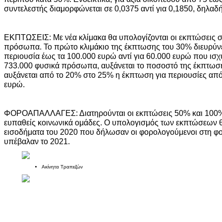
συντελεστής διαμορφώνεται σε 0,0375 αντί για 0,1850, δηλαδ
ΕΚΠΤΩΣΕΙΣ: Με νέα κλίμακα θα υπολογίζονται οι εκπτώσεις σ
πρόσωπα. Το πρώτο κλιμάκιο της έκπτωσης του 30% διευρύνετ
περιουσία έως τα 100.000 ευρώ αντί για 60.000 ευρώ που ισχύ
733.000 φυσικά πρόσωπα, αυξάνεται το ποσοστό της έκπτωσ
αυξάνεται από το 20% στο 25% η έκπτωση για περιουσίες απ
ευρώ.
ΦΟΡΟΑΠΑΛΛΑΓΕΣ: Διατηρούνται οι εκπτώσεις 50% και 100% 
ευπαθείς κοινωνικά ομάδες. Ο υπολογισμός των εκπτώσεων θα
εισοδήματα του 2020 που δήλωσαν οι φορολογούμενοι στη 
υπέβαλαν το 2021.
Ακίνητα Τραπεζών