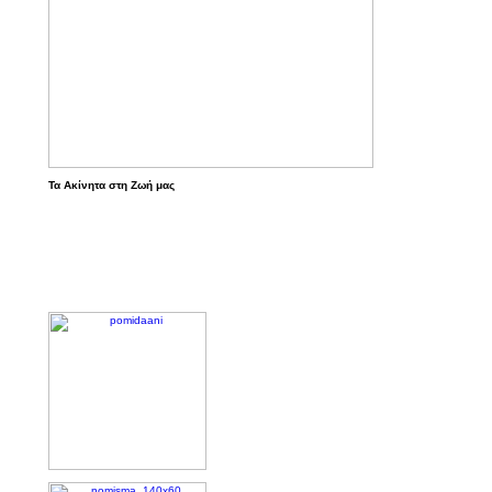
Τα Ακίνητα στη Ζωή μας