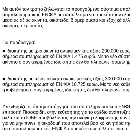
Με αυτόν τον τρόπο ξηλώνεται το προηγούμενο σύστημα υπο
συμπληρωματικού ΕΝΦΙΑ με αποτέλεσμα να προκύπτουν ελαφρ
μεσαίας αξίας ακίνητα, οικόπεδα, διαμερίσματα και εξοχικά αλλ
ακίνητες περιουσίες.
Για παράδειγμα:
■ Ιδιοκτήτης με τρία ακίνητα αντικειμενικής αξίας 200.000 ευ
σήμερα συμπληρωματικό ΕΝΦΙΑ 1.475 ευρώ. Με το νέο σύστη
ακίνητο ο συγκεκριμένος ιδιοκτήτης δεν θα πληρώνει συμπλη
■ Ιδιοκτήτης με πέντε ακίνητα αντικειμενικής αξίας 300.000 ε
σήμερα συμπληρωματικό ΕΝΦΙΑ 10.725 ευρώ. Με το νέο καθ
η κυβέρνηση ο συγκεκριμένος ιδιοκτήτης δεν θα πληρώνει σ
Υπενθυμίζεται ότι την κατάργηση του συμπληρωματικού ΕΝΦΙΑ
επιτροπή Πισσαρίδη, στην έκθεσή της για το σχέδιο ανάπτυξης
αλλά και το ΙΟΒΕ προβάλλοντας την ανάγκη ελάφρυνσης των 
για να μην πνιγεί η οικοδομή που αποτελεί βασικό κινητήρα τ
ότι ο συμπληρωματικός ΕΝΦΙΑ παραμένει αμετάβλητος για τ