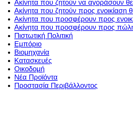
Ακίνητα που ζητούν να αγοράσουν θε
Ακίνητα που ζητούν προς ενοικίαση θ
Ακίνητα που προσφέρουν προς ενοικί
Ακίνητα που προσφέρουν προς πώλη
Πιστωτική Πολιτική
Εμπόριο
Βιομηχανία
Κατασκευές
Οικοδομή
Νέα Προϊόντα
Προστασία Περιβάλλοντος