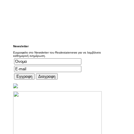
Newsletter
Εγγραφείτε στο Newsletter του Realestatenews για να λαμβάνετε
καθημερινή ενημέρωση.