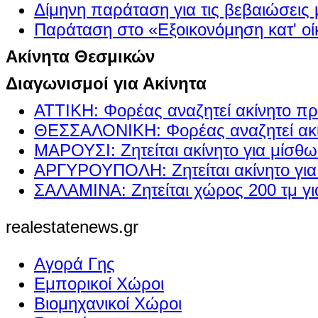
Δίμηνη παράταση για τις βεβαιώσεις
Παράταση στο «Εξοικονόμηση κατ' οίκ
Ακίνητα Θεσμικών
Διαγωνισμοί για Ακίνητα
ΑΤΤΙΚΗ: Φορέας αναζητεί ακίνητο πρ
ΘΕΣΣΑΛΟΝΙΚΗ: Φορέας αναζητεί ακί
ΜΑΡΟΥΣΙ: Ζητείται ακίνητο για μίσθ
ΑΡΓΥΡΟΥΠΟΛΗ: Ζητείται ακίνητο γι
ΣΑΛΑΜΙΝΑ: Ζητείται χώρος 200 τμ γ
realestatenews.gr
Αγορά Γης
Εμπορικοί Χώροι
Βιομηχανικοί Χώροι