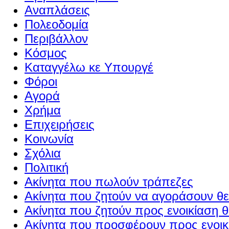
Αναπλάσεις
Πολεοδομία
Περιβάλλον
Κόσμος
Καταγγέλω κε Υπουργέ
Φόροι
Αγορά
Χρήμα
Επιχειρήσεις
Κοινωνία
Σχόλια
Πολιτική
Ακίνητα που πωλούν τράπεζες
Ακίνητα που ζητούν να αγοράσουν θε
Ακίνητα που ζητούν προς ενοικίαση θ
Ακίνητα που προσφέρουν προς ενοικί