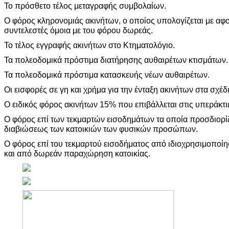
Το πρόσθετο τέλος μεταγραφής συμβολαίων.
Ο φόρος κληρονομιάς ακινήτων, ο οποίος υπολογίζεται με αφ
συντελεστές όμοια με του φόρου δωρεάς.
Το τέλος εγγραφής ακινήτων στο Κτηματολόγιο.
Τα πολεοδομικά πρόστιμα διατήρησης αυθαιρέτων κτισμάτων.
Τα πολεοδομικά πρόστιμα κατασκευής νέων αυθαιρέτων.
Οι εισφορές σε γη και χρήμα για την ένταξη ακινήτων στα σχέ
Ο ειδικός φόρος ακινήτων 15% που επιβάλλεται στις υπεράκτιε
Ο φόρος επί των τεκμαρτών εισοδημάτων τα οποία προσδιορίζ
διαβιώσεως των κατοικιών των φυσικών προσώπων.
Ο φόρος επί του τεκμαρτού εισοδήματος από ιδιοχρησιμοποίη
και από δωρεάν παραχώρηση κατοικίας.