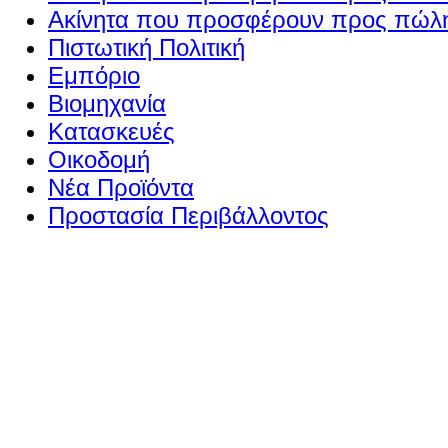
Ακίνητα που προσφέρουν προς πώλη
Πιστωτική Πολιτική
Εμπόριο
Βιομηχανία
Κατασκευές
Οικοδομή
Νέα Προϊόντα
Προστασία Περιβάλλοντος