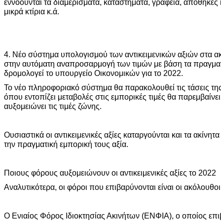
εννοούνται τα διαμερίσματα, καταστήματα, γραφεία, αποθήκες 
μικρά κτίρια κ.ά.
4. Νέο σύστημα υπολογισμού των αντικειμενικών αξιών στα ακί
στην αυτόματη αναπροσαρμογή των τιμών με βάση τα πραγματ
δρομολογεί το υπουργείο Οικονομικών για το 2022.
Το νέο πληροφοριακό σύστημα θα παρακολουθεί τις τάσεις τη
όπου εντοπίζει μεταβολές στις εμπορικές τιμές θα παρεμβαίνει
αυξομειώνει τις τιμές ζώνης.
Ουσιαστικά οι αντικειμενικές αξίες καταργούνται και τα ακίνη
την πραγματική εμπορική τους αξία.
Ποιους φόρους αυξομειώνουν οι αντικειμενικές αξίες το 2022
Αναλυτικότερα, οι φόροι που επιβαρύνονται είναι οι ακόλουθοι
Ο Ενιαίος Φόρος Ιδιοκτησίας Ακινήτων (ΕΝΦΙΑ), ο οποίος επι